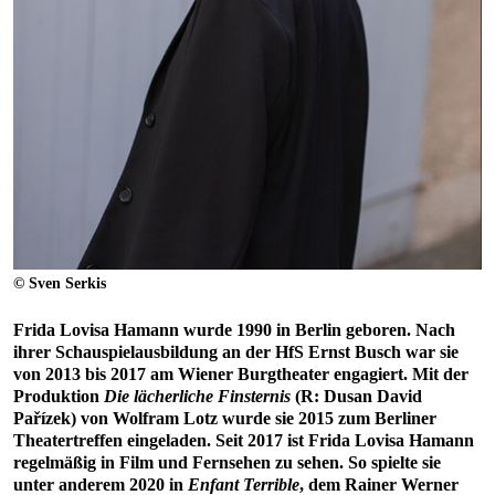
© Sven Serkis
Frida Lovisa Hamann wurde 1990 in Berlin geboren. Nach
ihrer Schauspielausbildung an der HfS Ernst Busch war sie
von 2013 bis 2017 am Wiener Burgtheater engagiert. Mit der
Produktion
Die lächerliche Finsternis
(R: Dusan David
Pařízek) von Wolfram Lotz wurde sie 2015 zum Berliner
Theatertreffen eingeladen. Seit 2017 ist Frida Lovisa Hamann
regelmäßig in Film und Fernsehen zu sehen. So spielte sie
unter anderem 2020 in
Enfant Terrible
, dem Rainer Werner