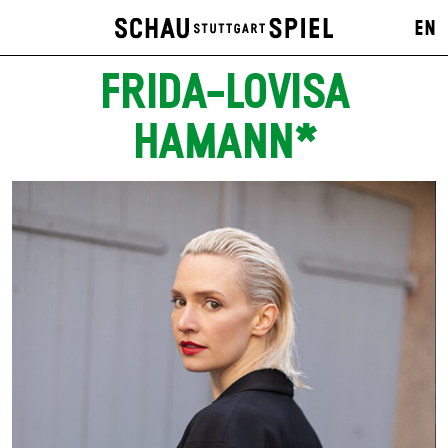
EN
FRIDA-LOVISA
HAMANN*