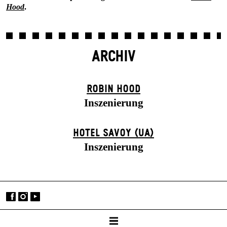
Hood
.
ARCHIV
ROBIN HOOD
Inszenierung
HOTEL SAVOY (UA)
Inszenierung