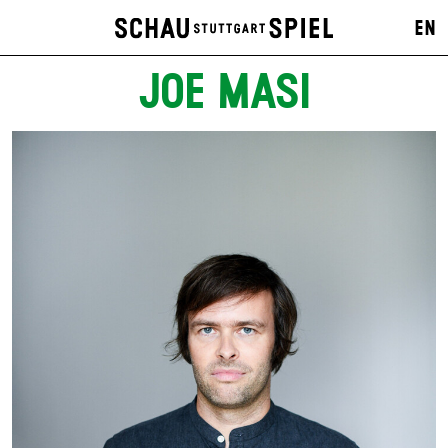
EN
JOE MASI