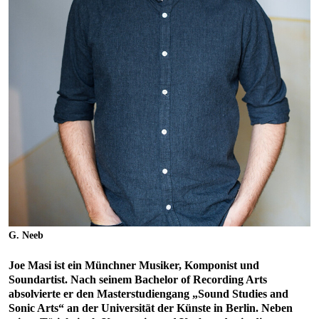
G. Neeb
Joe Masi ist ein Münchner Musiker, Komponist und
Soundartist. Nach seinem Bachelor of Recording Arts
absolvierte er den Masterstudiengang „Sound Studies and
Sonic Arts“ an der Universität der Künste in Berlin. Neben