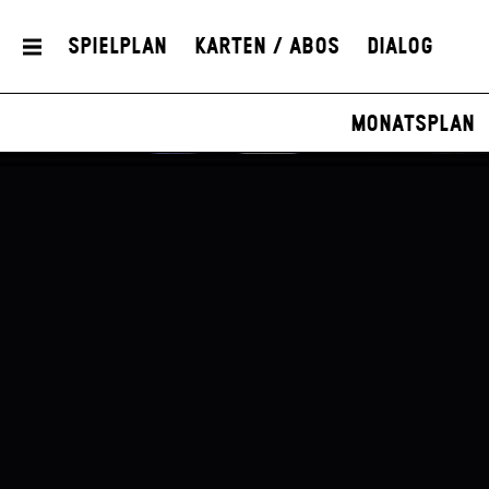
Spielplan
Karten / Abos
Dialog
Monatsplan