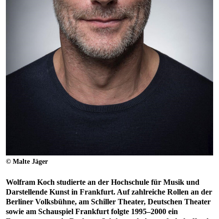
© Malte Jäger
Wolfram Koch studierte an der Hochschule für Musik und
Darstellende Kunst in Frankfurt. Auf zahlreiche Rollen an der
Berliner Volksbühne, am Schiller Theater, Deutschen Theater
sowie am Schauspiel Frankfurt folgte 1995–2000 ein