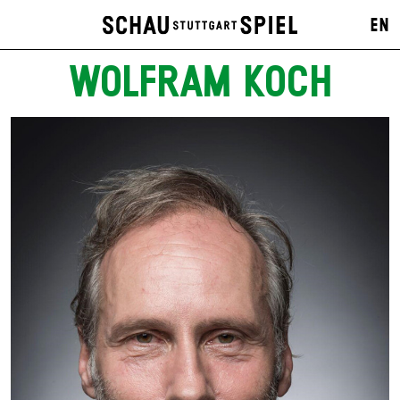
EN
WOLFRAM KOCH