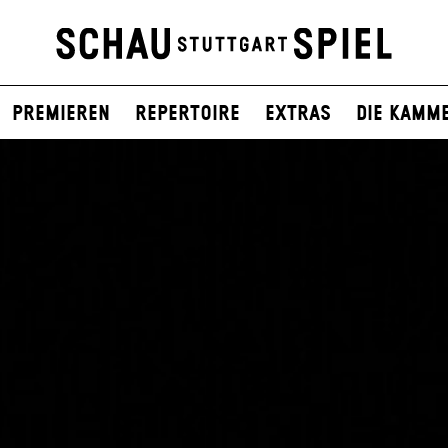
Premieren
Repertoire
Extras
Die Kamm