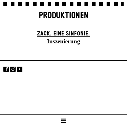
PRODUKTIONEN
ZACK. EINE SINFONIE.
Inszenierung