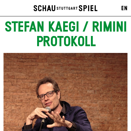
EN
STEFAN KAEGI / RIMINI
PROTOKOLL