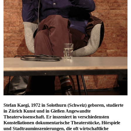
Stefan Kaegi, 1972 in Solothurn (Schweiz) geboren, studierte
in Zürich Kunst und in Gießen Angewandte
Theaterwissenschaft. Er inszeniert in verschiedensten
Konstellationen dokumentarische Theaterstücke, Hörspiele
und Stadtrauminszenierungen, die oft wirtschaftliche