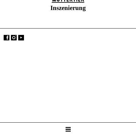
Inszenierung