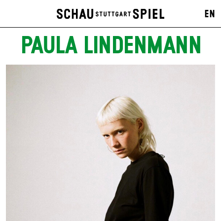
EN
PAULA LINDENMANN