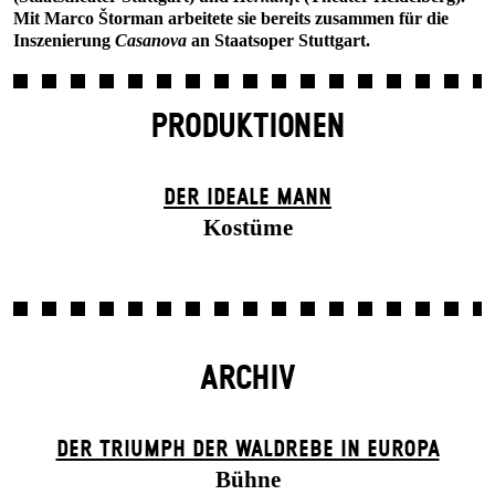
Mit Marco Štorman arbeitete sie bereits zusammen für die
Inszenierung
Casanova
an Staatsoper Stuttgart.
PRODUKTIONEN
DER IDEALE MANN
Kostüme
ARCHIV
DER TRIUMPH DER WALDREBE IN EUROPA
Bühne