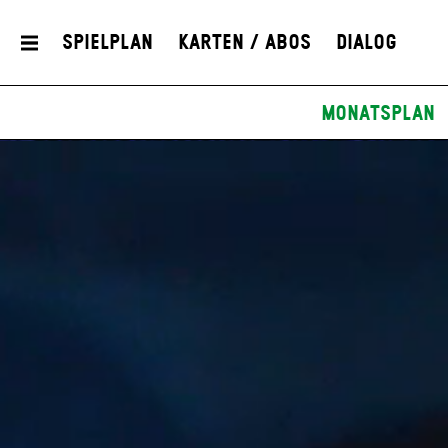
Spielplan
Karten / Abos
Dialog
Monatsplan