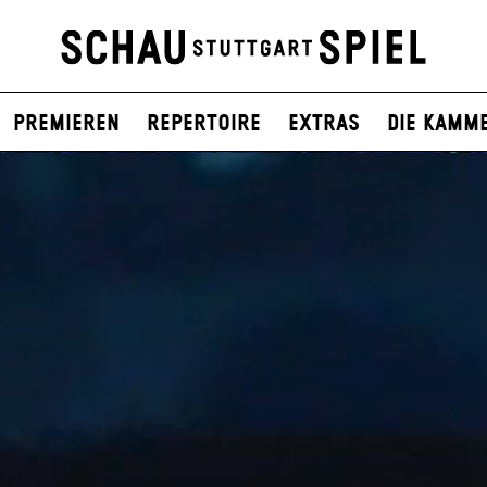
Premieren
Repertoire
Extras
Die Kamm