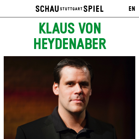
EN
KLAUS VON
HEYDENABER