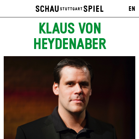
EN
KLAUS VON
HEYDENABER