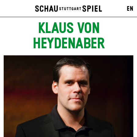
EN
KLAUS VON
HEYDENABER