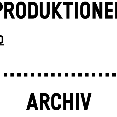
PRODUKTIONE
D
ARCHIV