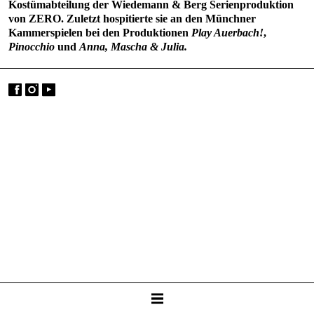
Kostümabteilung der Wiedemann & Berg Serienproduktion
von ZERO. Zuletzt hospitierte sie an den Münchner
Kammerspielen bei den Produktionen
Play Auerbach!
,
Pinocchio
und
Anna, Mascha & Julia.