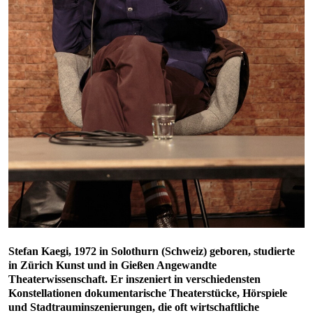
Stefan Kaegi, 1972 in Solothurn (Schweiz) geboren, studierte
in Zürich Kunst und in Gießen Angewandte
Theaterwissenschaft. Er inszeniert in verschiedensten
Konstellationen dokumentarische Theaterstücke, Hörspiele
und Stadtrauminszenierungen, die oft wirtschaftliche