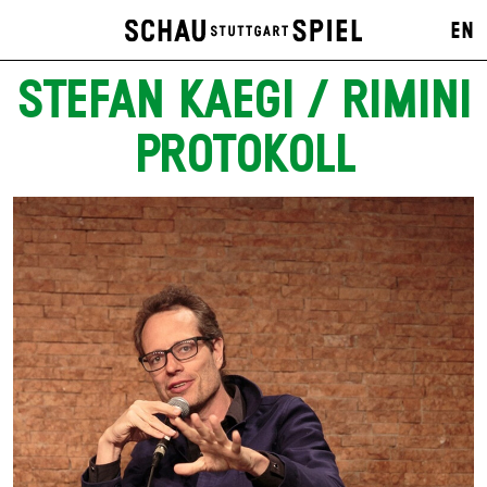
EN
STEFAN KAEGI / RIMINI
PROTOKOLL