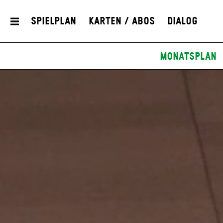
Spielplan
Karten / Abos
Dialog
Monatsplan