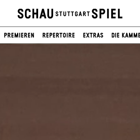
Premieren
Repertoire
Extras
Die Kamm