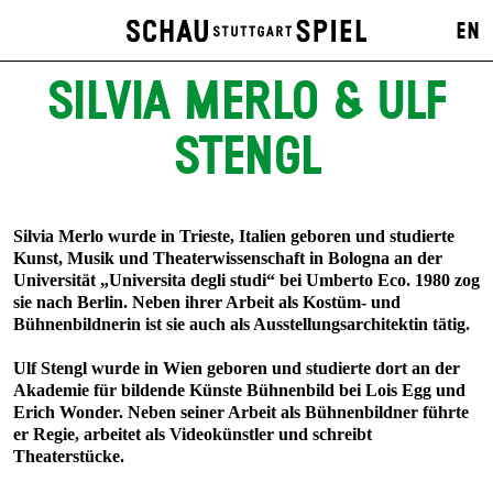
EN
SILVIA MERLO & ULF
STENGL
Silvia Merlo wurde in Trieste, Italien geboren und studierte
Kunst, Musik und Theaterwissenschaft in Bologna an der
Universität „Universita degli studi“ bei Umberto Eco. 1980 zog
sie nach Berlin. Neben ihrer Arbeit als Kostüm- und
Bühnenbildnerin ist sie auch als Ausstellungsarchitektin tätig.
Ulf Stengl wurde in Wien geboren und studierte dort an der
Akademie für bildende Künste Bühnenbild bei Lois Egg und
Erich Wonder. Neben seiner Arbeit als Bühnenbildner führte
er Regie, arbeitet als Videokünstler und schreibt
Theaterstücke.