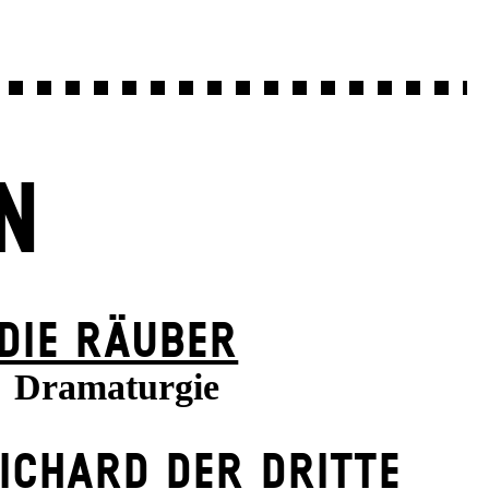
N
DIE RÄUBER
Dramaturgie
ICHARD DER DRITTE