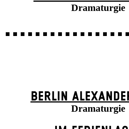
Dramaturgie
BERLIN ALEXANDE
Dramaturgie