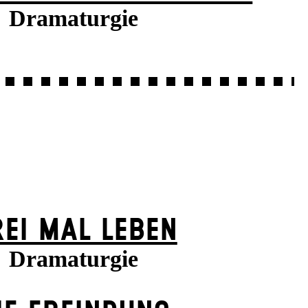
Dramaturgie
EI MAL LEBEN
Dramaturgie