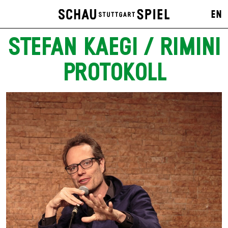
EN
STEFAN KAEGI / RIMINI
PROTOKOLL