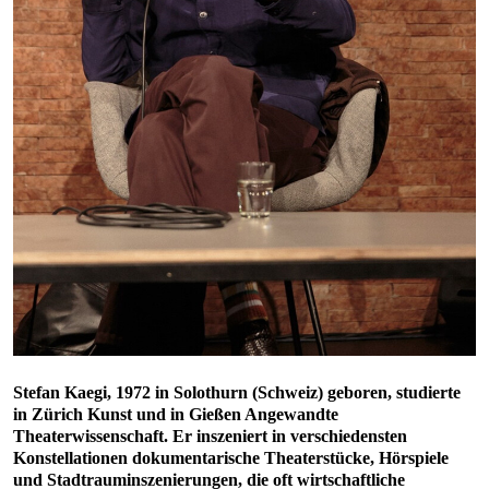
Stefan Kaegi, 1972 in Solothurn (Schweiz) geboren, studierte
in Zürich Kunst und in Gießen Angewandte
Theaterwissenschaft. Er inszeniert in verschiedensten
Konstellationen dokumentarische Theaterstücke, Hörspiele
und Stadtrauminszenierungen, die oft wirtschaftliche