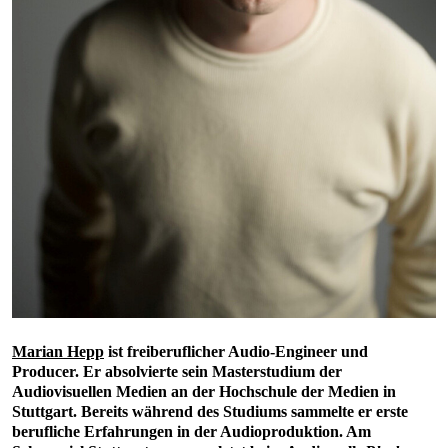
Marian Hepp
ist freiberuflicher Audio-Engineer und
Producer. Er absolvierte sein Masterstudium der
Audiovisuellen Medien an der Hochschule der Medien in
Stuttgart. Bereits während des Studiums sammelte er erste
berufliche Erfahrungen in der Audioproduktion. Am