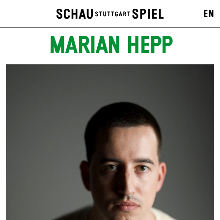
EN
MARIAN HEPP