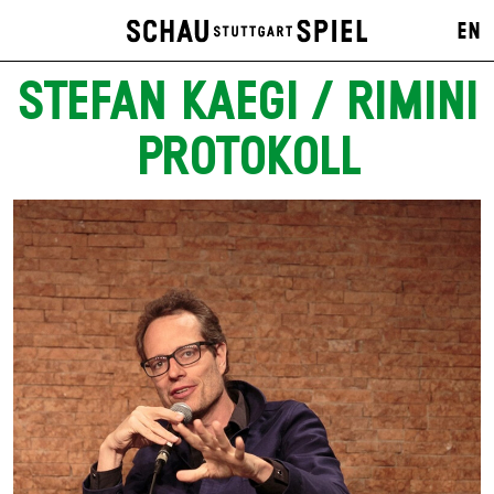
EN
STEFAN KAEGI / RIMINI
PROTOKOLL