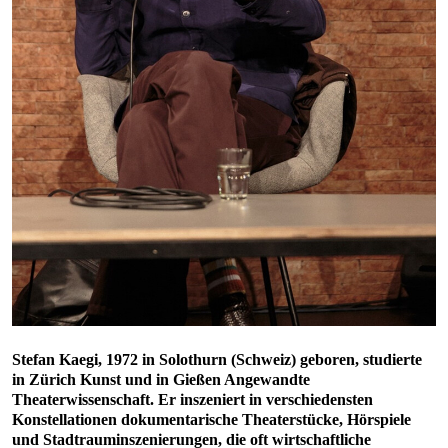
Stefan Kaegi, 1972 in Solothurn (Schweiz) geboren, studierte
in Zürich Kunst und in Gießen Angewandte
Theaterwissenschaft. Er inszeniert in verschiedensten
Konstellationen dokumentarische Theaterstücke, Hörspiele
und Stadtrauminszenierungen, die oft wirtschaftliche