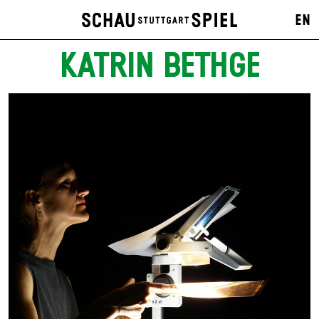
EN
KATRIN BETHGE