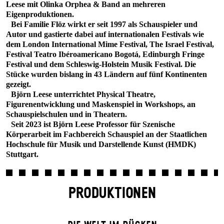
Leese mit Olinka Orphea & Band an mehreren
Eigenproduktionen.
Bei Familie Flöz wirkt er seit 1997 als Schauspieler und
Autor und gastierte dabei auf internationalen Festivals wie
dem London International Mime Festival, The Israel Festival,
Festival Teatro Ibéroamericano Bogotá, Edinburgh Fringe
Festival und dem Schleswig-Holstein Musik Festival. Die
Stücke wurden bislang in 43 Ländern auf fünf Kontinenten
gezeigt.
Björn Leese unterrichtet Physical Theatre,
Figurenentwicklung und Maskenspiel in Workshops, an
Schauspielschulen und in Theatern.
Seit 2023 ist Björn Leese Professor für Szenische
Körperarbeit im Fachbereich Schauspiel an der Staatlichen
Hochschule für Musik und Darstellende Kunst (HMDK)
Stuttgart.
PRODUKTIONEN