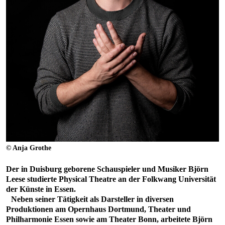
© Anja Grothe
Der in Duisburg geborene Schauspieler und Musiker Björn
Leese studierte Physical Theatre an der Folkwang Universität
der Künste in Essen.
Neben seiner Tätigkeit als Darsteller in diversen
Produktionen am Opernhaus Dortmund, Theater und
Philharmonie Essen sowie am Theater Bonn, arbeitete Björn