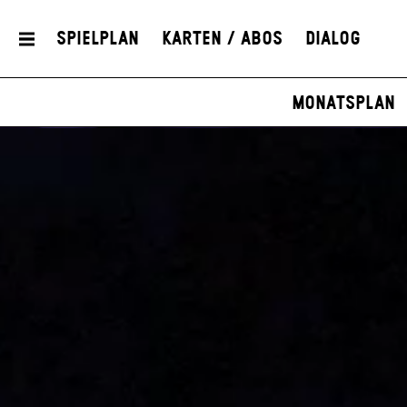
Spielplan
Karten / Abos
Dialog
Monatsplan