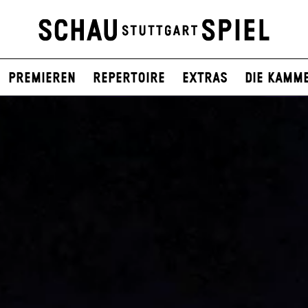
Premieren
Repertoire
Extras
Die Kamm