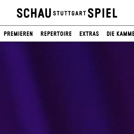
Premieren
Repertoire
Extras
Die Kamm