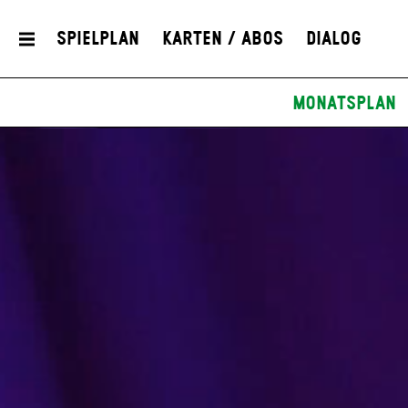
Spielplan
Karten / Abos
Dialog
Monatsplan