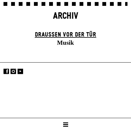
ARCHIV
DRAUSSEN VOR DER TÜR
Musik