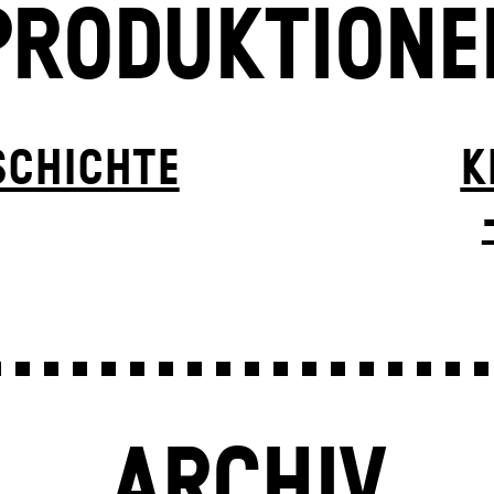
PRODUKTIONE
SCHICHTE
K
ARCHIV