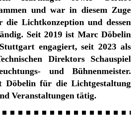
ammen und war in diesem Zuge
r die Lichtkonzeption und dessen
ändig. Seit 2019 ist Marc Döbelin
tuttgart engagiert, seit 2023 als
echnischen Direktors Schauspiel
euchtungs- und Bühnenmeister.
st Döbelin für die Lichtgestaltung
nd Veranstaltungen tätig.