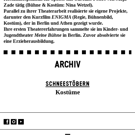
Zade tätig (Bühne & Kostüm: Nina Wetzel).
Parallel zu ihrer Theaterarbeit realisierte sie eigene Projekte,
darunter den Kurzfilm
ENIGMA
(Regie, Bühnenbild,
Kostüm), der in Berlin und Athen gezeigt wurde.
Ihre ersten Theatererfahrungen sammelte sie im Kinder- und
Jugendtheater
Meine Bühne
in Berlin. Zuvor absolvierte sie
eine Erzieherausbildung.
ARCHIV
SCHNEE­STÖBERN
Kostüme