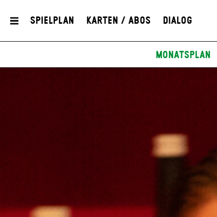
Spielplan
Karten / Abos
Dialog
Monatsplan