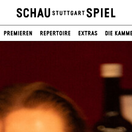
Premieren
Repertoire
Extras
Die Kamm