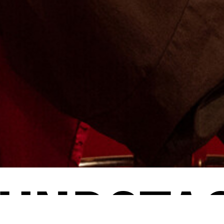
UNDSTA