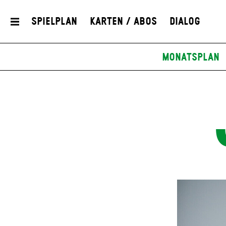
Spielplan
Karten / Abos
Dialog
Monatsplan