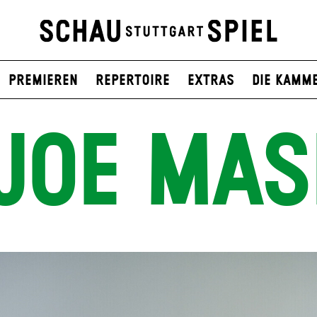
Premieren
Repertoire
Extras
Die Kamm
JOE MAS