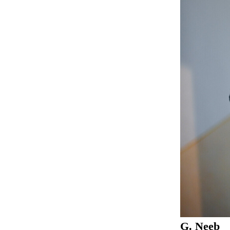
G. Neeb