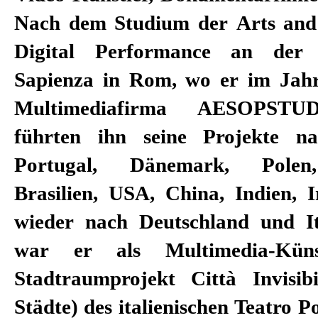
Nach dem Studium der Arts and 
Digital Performance an der 
Sapienza in Rom, wo er im Jah
Multimediafirma AESOPSTUD
führten ihn seine Projekte na
Portugal, Dänemark, Polen,
Brasilien, USA, China, Indien,
wieder nach Deutschland und I
war er als Multimedia-Kün
Stadtraumprojekt Città Invisibi
Städte) des italienischen Teatro P