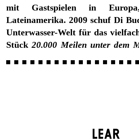
mit Gastspielen in Europ
Lateinamerika. 2009 schuf Di Bud
Unterwasser-Welt für das vielfac
Stück
20.000 Meilen unter dem 
LEAR