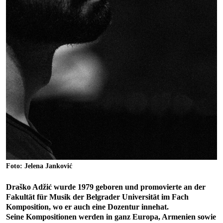
Foto: Jelena Janković
Draško Adžić wurde 1979 geboren und promovierte an der
Fakultät für Musik der Belgrader Universität im Fach
Komposition, wo er auch eine Dozentur innehat.
Seine Kompositionen werden in ganz Europa, Armenien sowie