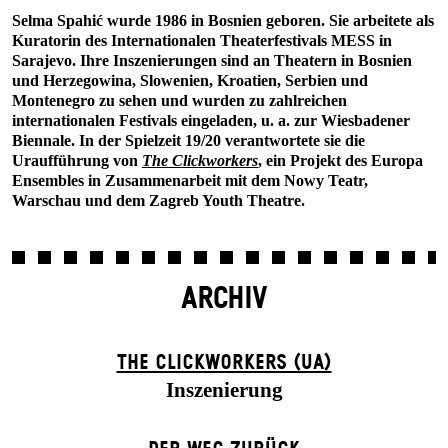
Selma Spahić wurde 1986 in Bosnien geboren. Sie arbeitete als
Kuratorin des Internationalen Theaterfestivals MESS in
Sarajevo. Ihre Inszenierungen sind an Theatern in Bosnien
und Herzegowina, Slowenien, Kroatien, Serbien und
Montenegro zu sehen und wurden zu zahlreichen
internationalen Festivals eingeladen, u. a. zur Wiesbadener
Biennale. In der Spielzeit 19/20 verantwortete sie die
Uraufführung von
The Clickworkers
, ein Projekt des Europa
Ensembles in Zusammenarbeit mit dem Nowy Teatr,
Warschau und dem Zagreb Youth Theatre.
ARCHIV
THE CLICKWORKERS (UA)
Inszenierung