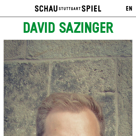
EN
DAVID SAZINGER