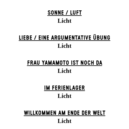
SONNE / LUFT
Licht
LIEBE / EINE ARGUMENTATIVE ÜBUNG
Licht
FRAU YAMAMOTO IST NOCH DA
Licht
IM FERIEN­LAGER
Licht
WILLKOMMEN AM ENDE DER WELT
Licht