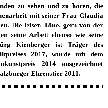
sowie mit dem Salzburger Ehrenstier 2011.