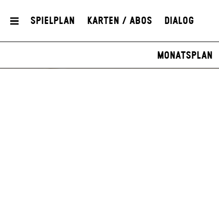
Spielplan
Karten / Abos
Dialog
Monatsplan