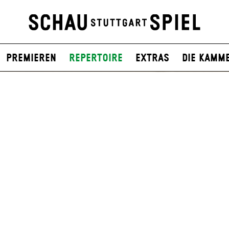
Premieren
Repertoire
Extras
Die Kamm