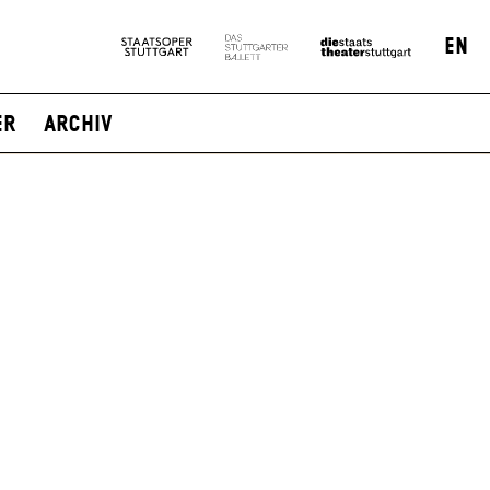
EN
er
Archiv