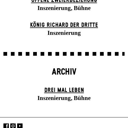
OFFENE ZWEIER­BEZIEHUNG
Inszenierung, Bühne
KÖNIG RICHARD DER DRITTE
Inszenierung
ARCHIV
DREI MAL LEBEN
Inszenierung, Bühne