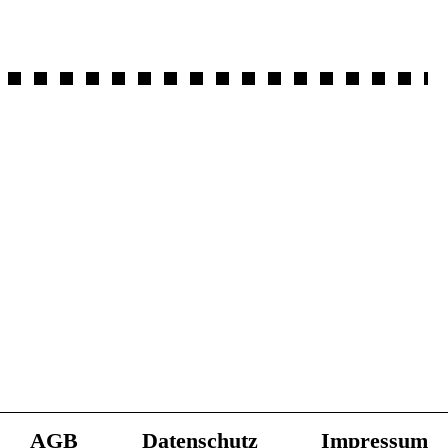
AGB
Datenschutz
Impressum