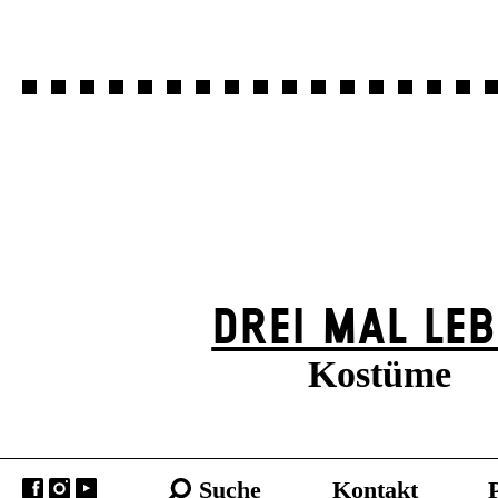
DREI MAL LE
Kostüme
Suche
Kontakt