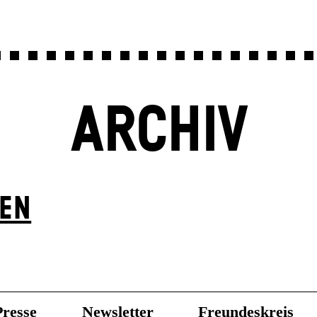
ARCHIV
BEN
Presse
Newsletter
Freundeskreis