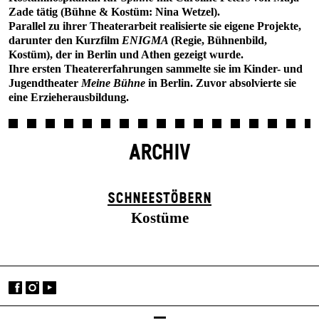
Zade tätig (Bühne & Kostüm: Nina Wetzel).
Parallel zu ihrer Theaterarbeit realisierte sie eigene Projekte,
darunter den Kurzfilm
ENIGMA
(Regie, Bühnenbild,
Kostüm), der in Berlin und Athen gezeigt wurde.
Ihre ersten Theatererfahrungen sammelte sie im Kinder- und
Jugendtheater
Meine Bühne
in Berlin. Zuvor absolvierte sie
eine Erzieherausbildung.
ARCHIV
SCHNEE­STÖBERN
Kostüme