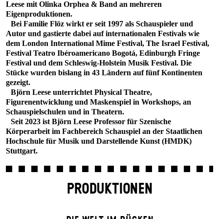
Leese mit Olinka Orphea & Band an mehreren
Eigenproduktionen.
Bei Familie Flöz wirkt er seit 1997 als Schauspieler und
Autor und gastierte dabei auf internationalen Festivals wie
dem London International Mime Festival, The Israel Festival,
Festival Teatro Ibéroamericano Bogotá, Edinburgh Fringe
Festival und dem Schleswig-Holstein Musik Festival. Die
Stücke wurden bislang in 43 Ländern auf fünf Kontinenten
gezeigt.
Björn Leese unterrichtet Physical Theatre,
Figurenentwicklung und Maskenspiel in Workshops, an
Schauspielschulen und in Theatern.
Seit 2023 ist Björn Leese Professor für Szenische
Körperarbeit im Fachbereich Schauspiel an der Staatlichen
Hochschule für Musik und Darstellende Kunst (HMDK)
Stuttgart.
PRODUKTIONEN