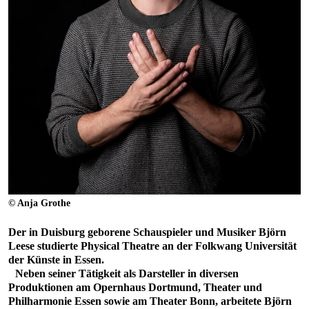
© Anja Grothe
Der in Duisburg geborene Schauspieler und Musiker Björn
Leese studierte Physical Theatre an der Folkwang Universität
der Künste in Essen.
Neben seiner Tätigkeit als Darsteller in diversen
Produktionen am Opernhaus Dortmund, Theater und
Philharmonie Essen sowie am Theater Bonn, arbeitete Björn