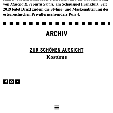
von
Mascha K. (Tourist Status)
am Schauspiel Frankfurt. Seit
2019 leitet Draxl zudem die Styling- und Maskenabteilung des
österreichischen Privatfernsehsenders Puls 4.
ARCHIV
ZUR SCHÖNEN AUSSICHT
Kostüme