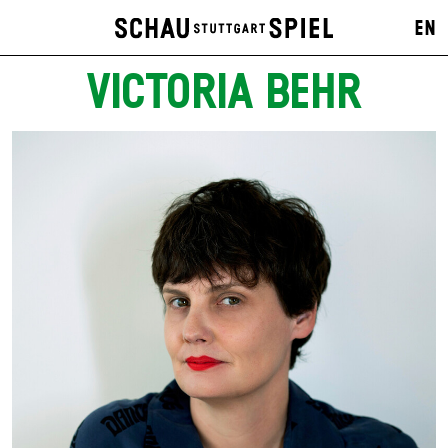
EN
VICTORIA BEHR