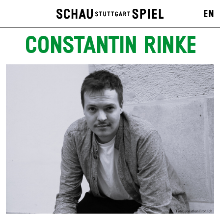
EN
CONSTANTIN RINKE