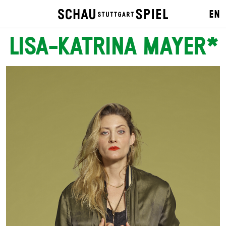
EN
LISA-KATRINA MAYER*