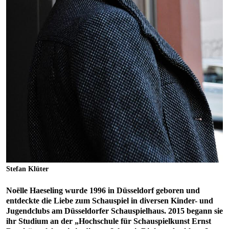
Stefan Klüter
Noëlle Haeseling wurde 1996 in Düsseldorf geboren und
entdeckte die Liebe zum Schauspiel in diversen Kinder- und
Jugendclubs am Düsseldorfer Schauspielhaus. 2015 begann sie
ihr Studium an der „Hochschule für Schauspielkunst Ernst