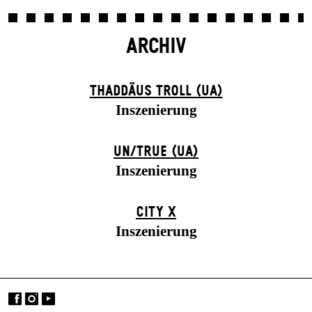
ARCHIV
THADDÄUS TROLL (UA)
Inszenierung
UN/TRUE (UA)
Inszenierung
CITY X
Inszenierung