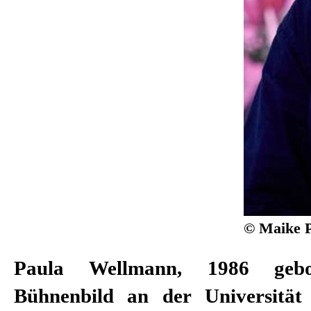
© Maike P
Paula Wellmann, 1986 gebor
Bühnenbild an der Universität