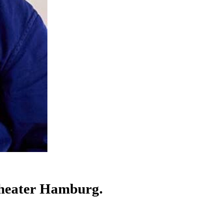
Theater Hamburg.